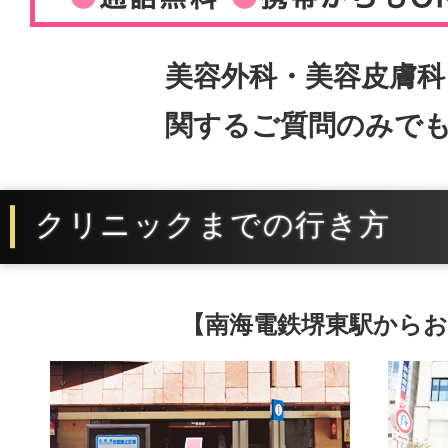
美容外科・美容皮膚科
関するご質問のみで
クリニックまでの行き方
【南海電鉄堺東駅からお