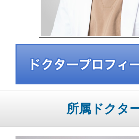
所属ドクタ