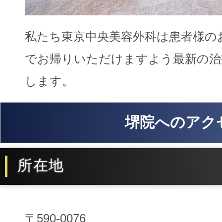
私たち東京中央美容外科は患者様の
でお帰りいただけますよう最新の治
します。
堺院へのアク
所在地
〒590-0076