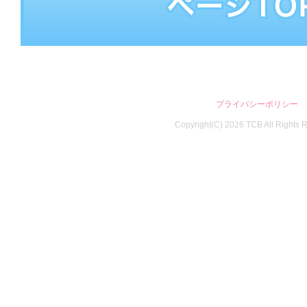
プライバシーポリシー
Copyright(C)
2026
TCB All Rights 