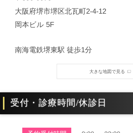
大阪府堺市堺区北瓦町2-4-12
岡本ビル 5F
南海電鉄堺東駅 徒歩1分
大きな地図で見る
受付・診療時間/休診日