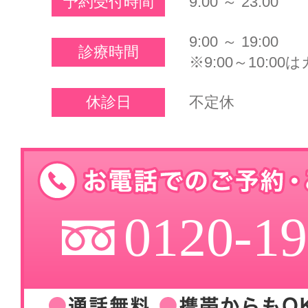
予約受付時間
9:00 ～ 23:00
9:00 ～ 19:00
診療時間
※9:00～10:
休診日
不定休
0120-19