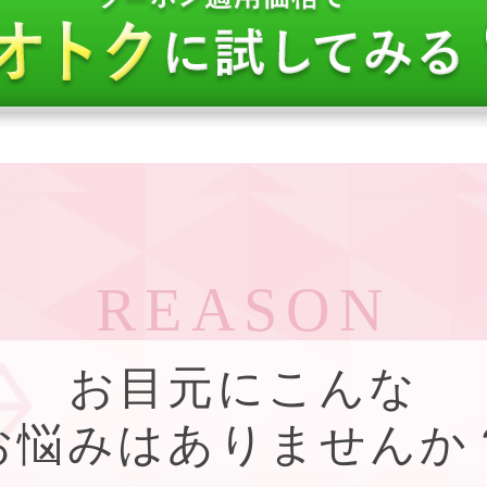
REASON
お目元にこんな
お悩みはありませんか