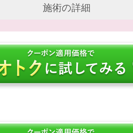
施術の詳細