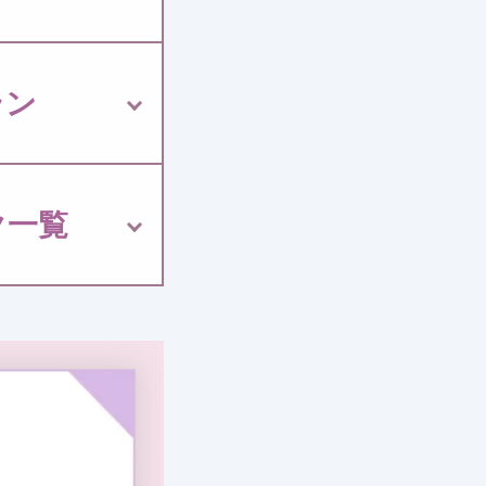
ラン
ク一覧