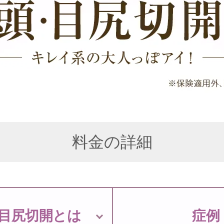
料金の詳細
目尻切開とは
症例